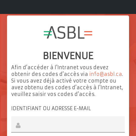
BIENVENUE
Afin d’accéder à l’Intranet vous devez
obtenir des codes d’accès via
info@asbl.ca
.
Si vous avez déjà activé votre compte ou
avez obtenu des codes d’accès à l’Intranet,
veuillez saisir vos codes d’accès.
IDENTIFIANT OU ADRESSE E-MAIL