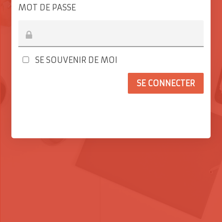
MOT DE PASSE
SE SOUVENIR DE MOI